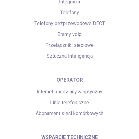
Integracja
Telefony
Telefony bezprzewodowe DECT
Bramy voip
Przełączniki sieciowe
Sztuczna Inteligencja
OPERATOR
Internet miedziany & optyczny
Linie telefoniczne
Abonament sieci komórkowych
WSPARCIE TECHNICZNE