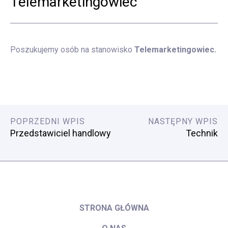
Telemarketingowiec
Poszukujemy osób na stanowisko
Telemarketingowiec.
POPRZEDNI WPIS
NASTĘPNY WPIS
Przedstawiciel handlowy
Technik
STRONA GŁÓWNA