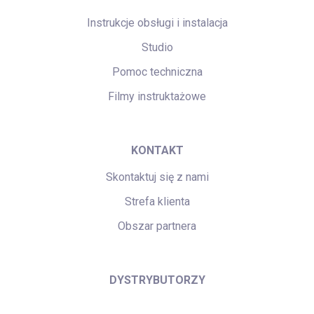
Instrukcje obsługi i instalacja
Studio
Pomoc techniczna
Filmy instruktażowe
KONTAKT
Skontaktuj się z nami
Strefa klienta
Obszar partnera
DYSTRYBUTORZY